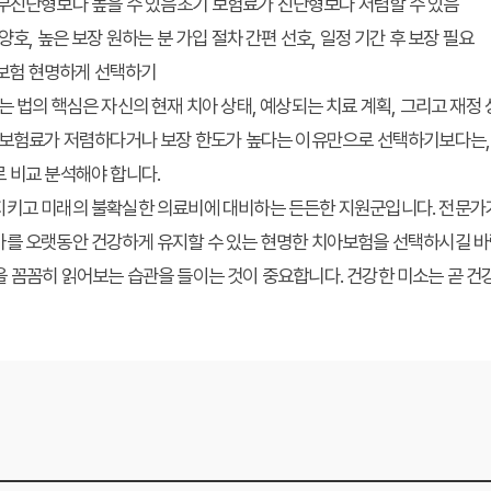
무진단형보다 높을 수 있음
초기 보험료가 진단형보다 저렴할 수 있음
양호, 높은 보장 원하는 분
가입 절차 간편 선호, 일정 기간 후 보장 필요
치아보험 현명하게 선택하기
는 법의 핵심은 자신의 현재 치아 상태, 예상되는 치료 계획, 그리고 재
 보험료가 저렴하다거나 보장 한도가 높다는 이유만으로 선택하기보다는, 보
 비교 분석해야 합니다.
지키고 미래의 불확실한 의료비에 대비하는 든든한 지원군입니다. 전문가가
아를 오랫동안 건강하게 유지할 수 있는 현명한 치아보험을 선택하시길 바
 꼼꼼히 읽어보는 습관을 들이는 것이 중요합니다. 건강한 미소는 곧 건