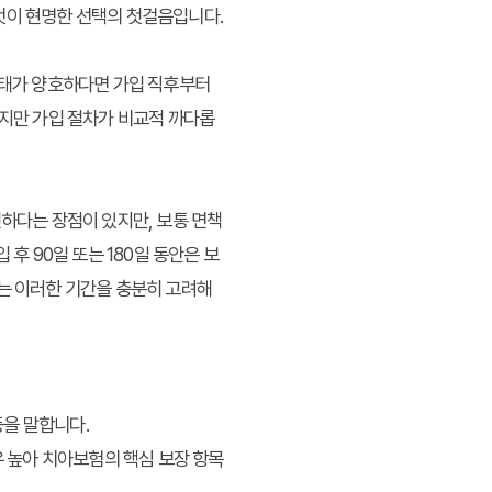
것이 현명한 선택의 첫걸음입니다.
상태가 양호하다면 가입 직후부터
하지만 가입 절차가 비교적 까다롭
편하다는 장점이 있지만, 보통 면책
후 90일 또는 180일 동안은 보
때는 이러한 기간을 충분히 고려해
등을 말합니다.
우 높아 치아보험의 핵심 보장 항목