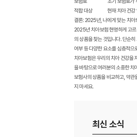
보험료
초기 보험료가 
적합 대상
현재 치아 건강 
결론: 2025년, 나에게 맞는 
2025년 치아보험 현명하게 고르
의 상품을 찾는 것입니다. 단순히
여부 등 다양한 요소를 심층적으로
치아보험은 우리의 치아 건강을 
을 바탕으로 여러분의 소중한 치
보험사의 상품을 비교하고, 약관을
지 마세요.
최신 소식