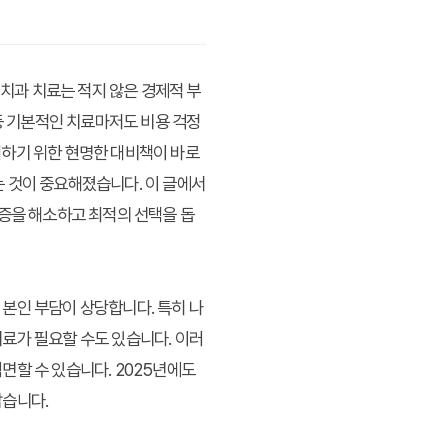
 치과 치료는 적지 않은 경제적 부
 등 기본적인 치료마저도 비용 걱정
지하기 위한 현명한 대비책이 바로
 것이 중요해졌습니다. 이 글에서
금증을 해소하고 최적의 선택을 돕
본인 부담이 상당합니다. 특히 나
료가 필요할 수도 있습니다. 이러
면할 수 있습니다. 2025년에도
깝습니다.