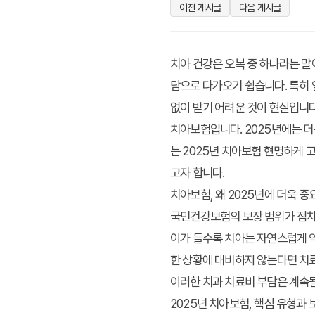
이전 게시글
다음 게시글
치아 건강은 오복 중 하나라는 말
담으로 다가오기 쉽습니다. 특히 
없이 받기 어려운 것이 현실입니
치아보험입니다. 2025년에는 
는 2025년 치아보험 현명하게 
고자 합니다.
치아보험, 왜 2025년에 더욱 
국민건강보험의 보장 범위가 점차 
이가 들수록 치아는 자연스럽게 약
한 상황에 대비하지 않는다면 치료
이러한 치과 치료비 부담은 계속
2025년 치아보험, 핵심 유형과