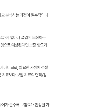
 비교 분석하는 과정이 필수적입니
 치료까지 얼마나 폭넓게 보장하는
을 것으로 예상된다면 보장 한도가
이 아니므로, 필요한 시점에 적절
존 치료보다 보철 치료의 면책/감
 나이가 들수록 보험료가 인상될 가