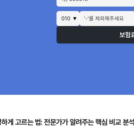
보험
하게 고르는 법: 전문가가 알려주는 핵심 비교 분석