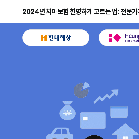
2024년 치아보험 현명하게 고르는 법: 전문가