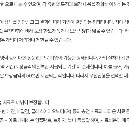
으로 나눌 수 있으며, 각 유형별 특징과 보장 내용을 정확히 이해하는 
치아 상태를 진단받고 그 결과에 따라 가입이 결정되는 형태입니다. 치아 
, 무진단형에 비해 보장 한도가 높거나 보장 범위가 넓을 수 있습니다. 
경우 가입이 어렵거나 제한될 수 있습니다.
(병력 등에 대한 질문)만으로 가입이 가능한 형태입니다. 가입 절차가 간
액 기간(보장금액의 일부만 지급되는 기간)이 존재합니다. 예를 들어, 가입 
안은 보장금액의 50%만 지급되는 식입니다. 따라서 무진단형을 선택할 
철 치료로 나뉘어 보장합니다.
한 레진, 아말감, 글래스아이오노머(GI) 등의 충전 치료와 크라운 치료 
공 치아로 대체하는 임플란트, 브릿지, 틀니 등을 말하며, 치료비용이 매