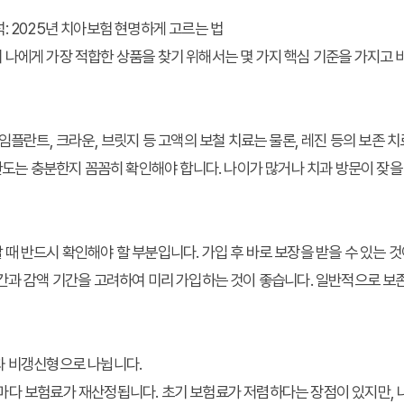
: 2025년 치아보험 현명하게 고르는 법
 나에게 가장 적합한 상품을 찾기 위해서는 몇 가지 핵심 기준을 가지고
 임플란트, 크라운, 브릿지 등 고액의 보철 치료는 물론, 레진 등의 보존
 한도는 충분한지 꼼꼼히 확인해야 합니다. 나이가 많거나 치과 방문이 잦
때 반드시 확인해야 할 부분입니다. 가입 후 바로 보장을 받을 수 있는 것
간과 감액 기간을 고려하여 미리 가입하는 것이 좋습니다. 일반적으로 보
과 비갱신형으로 나뉩니다.
0년)마다 보험료가 재산정됩니다. 초기 보험료가 저렴하다는 장점이 있지만,