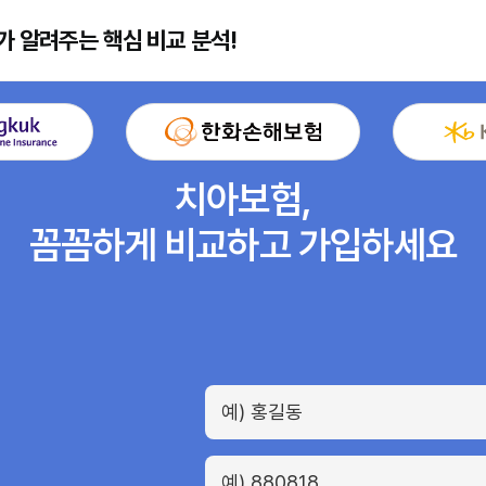
가 알려주는 핵심 비교 분석!
치아보험,
꼼꼼하게 비교하고 가입하세요