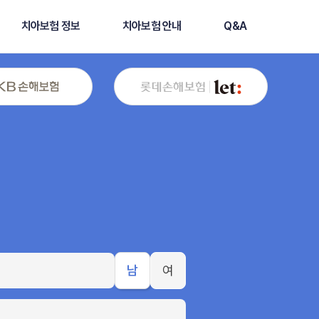
치아보험 정보
치아보험 안내
Q&A
남
여