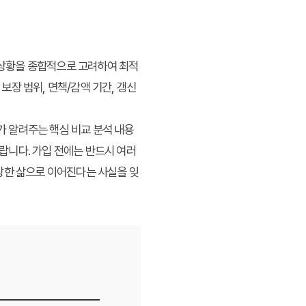
정 상황을 종합적으로 고려하여 최적
장 범위, 면책/감액 기간, 갱신
 알려주는 핵심 비교 분석 내용
랍니다. 가입 전에는 반드시 여러
강한 삶으로 이어진다는 사실을 잊