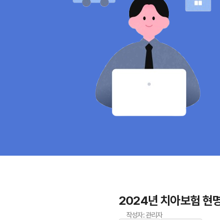
2024년 치아보험 현명
작성자: 관리자