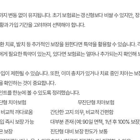
지 변동 없이 유지됩니다. 초기 보험료는 갱신형보다 비쌀 수 있지만, 장
상황과 가입 기간을 고려하여 선택해야 합니다.
질환 치료, 발치 등 추가적인 보장을 원한다면 특약을 활용할 수 있습니다.
에게 필요한 특약이 있는지, 있다면 보험료는 얼마나 추가되는지 확인해 
가입이 제한될 수 있습니다. 또한, 이미 충치가 있거나 치료 중인 치아는 
을 확인하는 것이 중요합니다.
인트를 한눈에 볼 수 있도록 정리했습니다.
단형 치아보험
무진단형 치아보험
, 비교적 까다로움
간단한 고지 의무, 비교적 간편함
가입 즉시 보장 가능
대부분 존재 (예: 90일 면책, 1년 후 100% 보장
은 보장
진단형 대비 보장 한도가 보통