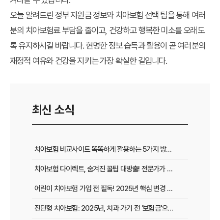
오늘 알려드린
정부 지원금
정보와 치아보험 선택 팁을 통해 여러
분의 치아보험료 부담을 줄이고, 건강하고 행복한 미소를 오래도
록 유지하시길 바랍니다. 현명한 정보 습득과 활용이 곧 여러분의
재정적 여유와 건강을 지키는 가장 확실한 길입니다.
최신 소식
치아보험 비교사이트 똑똑하게 활용하는 5가지 방법: 숨겨진 보험금 찾는 꿀팁
치아보험 다이렉트, 숨겨진 꿀팁 대방출! 전문가가 알려주는 2025년 가입 전략
어린이 치아보험 가입 전 필독! 2025년 핵심 변경 사항 & 현명한 선택 가이드
진단형 치아보험: 2025년, 치과 가기 전 '보험금'으로 든든하게!