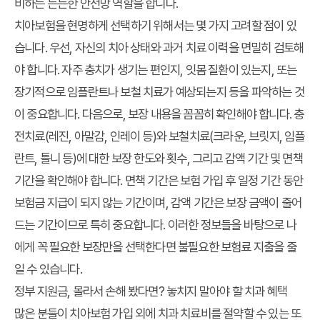
비하는 든든한 안전망 역할을 합니다.
치아보험을 현명하게 선택하기 위해서는 몇 가지 고려할 점이 있
습니다. 우선, 자신의 치아 상태와 과거 치료 이력을 면밀히 검토해
야 합니다. 자주 충치가 생기는 편인지, 잇몸 질환이 있는지, 또는
장기적으로 임플란트나 보철 치료가 예상되는지 등을 파악하는 것
이 중요합니다. 다음으로, 보장 내용을 꼼꼼히 확인해야 합니다. 충
전치료(레진, 아말감, 인레이 등)와 보철치료(크라운, 브릿지, 임플
란트, 틀니 등)에 대한 보장 한도와 횟수, 그리고 감액 기간 및 면책
기간을 확인해야 합니다. 면책 기간은 보험 가입 후 일정 기간 동안
보험금 지급이 되지 않는 기간이며, 감액 기간은 보장 금액이 줄어
드는 기간이므로 특히 중요합니다. 이러한 정보들을 바탕으로 나
에게 꼭 필요한 보장만을 선택한다면 불필요한 보험료 지출을 줄
일 수 있습니다.
정부 지원금, 몰라서 손해 봤다면? 놓치지 말아야 할 치과 혜택
많은 분들이 치아보험 가입 외에 치과 치료비를 절약할 수 있는 또