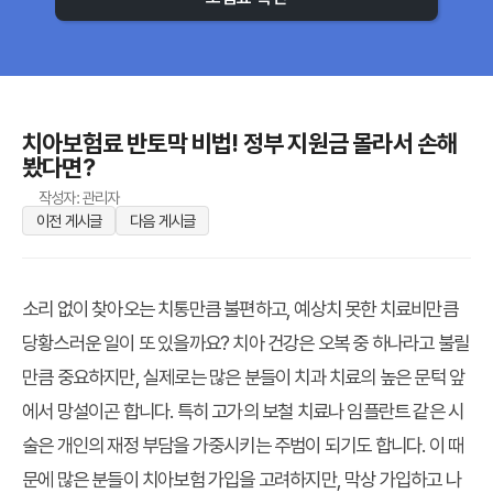
치아보험료 반토막 비법! 정부 지원금 몰라서 손해
봤다면?
작성자: 관리자
이전 게시글
다음 게시글
소리 없이 찾아오는 치통만큼 불편하고, 예상치 못한 치료비만큼
당황스러운 일이 또 있을까요? 치아 건강은 오복 중 하나라고 불릴
만큼 중요하지만, 실제로는 많은 분들이 치과 치료의 높은 문턱 앞
에서 망설이곤 합니다. 특히 고가의 보철 치료나 임플란트 같은 시
술은 개인의 재정 부담을 가중시키는 주범이 되기도 합니다. 이 때
문에 많은 분들이 치아보험 가입을 고려하지만, 막상 가입하고 나