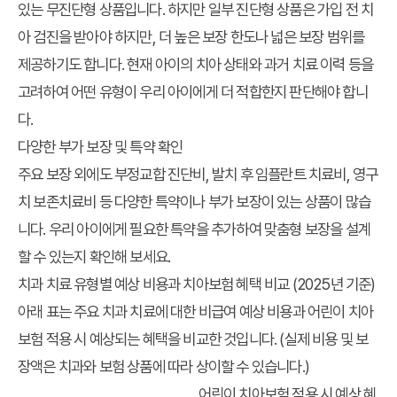
있는 무진단형 상품입니다. 하지만 일부 진단형 상품은 가입 전 치
아 검진을 받아야 하지만, 더 높은 보장 한도나 넓은 보장 범위를
제공하기도 합니다. 현재 아이의 치아 상태와 과거 치료 이력 등을
고려하여 어떤 유형이 우리 아이에게 더 적합한지 판단해야 합니
다.
다양한 부가 보장 및 특약 확인
주요 보장 외에도 부정교합 진단비, 발치 후 임플란트 치료비, 영구
치 보존치료비 등 다양한 특약이나 부가 보장이 있는 상품이 많습
니다. 우리 아이에게 필요한 특약을 추가하여 맞춤형 보장을 설계
할 수 있는지 확인해 보세요.
치과 치료 유형별 예상 비용과 치아보험 혜택 비교 (2025년 기준)
아래 표는 주요 치과 치료에 대한 비급여 예상 비용과 어린이 치아
보험 적용 시 예상되는 혜택을 비교한 것입니다. (실제 비용 및 보
장액은 치과와 보험 상품에 따라 상이할 수 있습니다.)
어린이 치아보험 적용 시 예상 혜