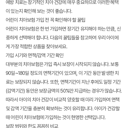
예방 치료는 장기적인 치아 건강에 매우 중요하므로 이러한 혜택
이 있는지 확인해 보는 것이 좋습니다.
어린이 치아보험 가입 전 꼭 확인해야 할 꿀팁
어린이 치아보험은 한 번 가입하면 장기간 유지해야 하는 만큼, 신
중하게 선택해야 합니다. 다음의 꿀팁들을 참고하여 우리 아이에
게 가장 적합한 상품을 찾아보세요.
가입 시기와 면책/감액 기간 확인
대부분의 치아보험은 가입 즉시 보장이 시작되지 않습니다. 보통
90일~180일 정도의 면책기간이 있으며, 이 기간 동안 발생한 치
료는 보장되지 않습니다. 또한, 면책기간이 지난 후에도 일정 기간
(감액기간) 동안은 보장금액의 50%만 지급하는 경우가 많습니다.
따라서 아이의 치아 건강이 비교적 양호할 때 미리 가입하여 면책
및 감액 기간을 충분히 확보하는 것이 유리합니다. 아이가 건강할
때 어린이 치아보험에 가입하는 것이 현명한 선택입니다.
보장 범위와 한도 꼼꼼히 비교