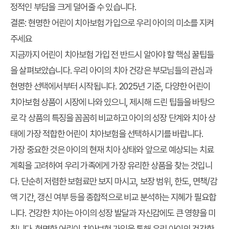
정적인 부담을 크게 덜어줄 수 있습니다.
결론: 현명한 어린이 치아보험 가입으로 우리 아이의 미소를 지켜
주세요
지금까지 어린이 치아보험 가입 전 반드시 알아야 할 핵심 꿀팁들
을 살펴보았습니다. 우리 아이의 치아 건강은 부모님들의 관심과
현명한 선택에서부터 시작됩니다. 2025년 기준, 다양한 어린이
치아보험 상품이 시장에 나와 있으니, 제시해 드린 팁들을 바탕으
로 각 상품의 특징을 꼼꼼히 비교하고 아이의 성장 단계와 치아 상
태에 가장 적합한 어린이 치아보험을 선택하시기를 바랍니다.
가장 중요한 것은 아이의 현재 치아 상태와 앞으로 예상되는 치료
계획을 고려하여 우리 가족에게 가장 유리한 상품을 찾는 것입니
다. 단순히 저렴한 보험료만 보지 마시고, 보장 범위, 한도, 면책/감
액 기간, 갱신 여부 등을 종합적으로 비교 분석하는 지혜가 필요합
니다. 건강한 치아는 아이의 성장 발달과 자신감에도 큰 영향을 미
칩니다. 현명한 어린이 치아보험 가입을 통해 우리 아이의 건강한