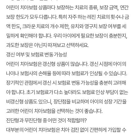
어린이 치아보험 상품마다 보장하는 치료의 종류, 보장 금액, 연간
보장 한도가 모두 다릅니다. 특히 자주 하는 레진 치료의 횟수나 금
액 한도, 크라운 치료의 개수 제한, 유치와 영구치 보장 여부를 세
밀하게 확인해야 합니다. 우리 아이에게 필요한 보장이 충분한지,
과도한 보장은 아닌지 따져보고 선택하세요.
갱신 여부 및 보험료 변동 가능성
어린이 치아보험은 갱신형 상품이 많습니다. 갱신 시점에 아이의
나이나 보험사의 손해율 등에 따라 보험료가 인상될 수 있습니다.
장기적인 관점에서 갱신 시 보험료 변동 가능성을 충분히 고려해
야 합니다. 초기 보험료가 다소 높더라도 보험료 인상 부담이 없는
비갱신형 상품도 있으니, 장단점을 비교하여 아이의 성장 기간을
고려한 어린이 치아보험을 선택하는 것이 좋습니다.
진단형과 무진단형 중 어떤 것이 적합할까?
대부분의 어린이 치아보험은 치아 검진 없이 간편하게 가입할 수