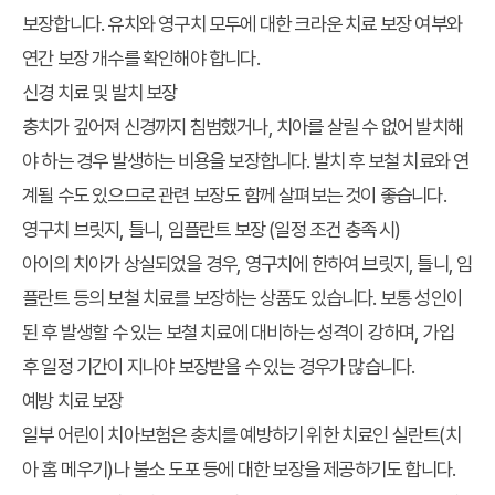
보장합니다. 유치와 영구치 모두에 대한 크라운 치료 보장 여부와
연간 보장 개수를 확인해야 합니다.
신경 치료 및 발치 보장
충치가 깊어져 신경까지 침범했거나, 치아를 살릴 수 없어 발치해
야 하는 경우 발생하는 비용을 보장합니다. 발치 후 보철 치료와 연
계될 수도 있으므로 관련 보장도 함께 살펴보는 것이 좋습니다.
영구치 브릿지, 틀니, 임플란트 보장 (일정 조건 충족 시)
아이의 치아가 상실되었을 경우, 영구치에 한하여 브릿지, 틀니, 임
플란트 등의 보철 치료를 보장하는 상품도 있습니다. 보통 성인이
된 후 발생할 수 있는 보철 치료에 대비하는 성격이 강하며, 가입
후 일정 기간이 지나야 보장받을 수 있는 경우가 많습니다.
예방 치료 보장
일부 어린이 치아보험은 충치를 예방하기 위한 치료인 실란트(치
아 홈 메우기)나 불소 도포 등에 대한 보장을 제공하기도 합니다.