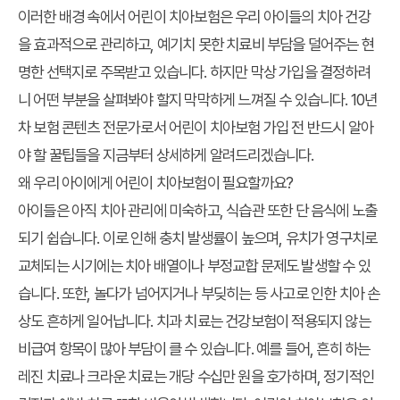
이러한 배경 속에서 어린이 치아보험은 우리 아이들의 치아 건강
을 효과적으로 관리하고, 예기치 못한 치료비 부담을 덜어주는 현
명한 선택지로 주목받고 있습니다. 하지만 막상 가입을 결정하려
니 어떤 부분을 살펴봐야 할지 막막하게 느껴질 수 있습니다. 10년
차 보험 콘텐츠 전문가로서 어린이 치아보험 가입 전 반드시 알아
야 할 꿀팁들을 지금부터 상세하게 알려드리겠습니다.
왜 우리 아이에게 어린이 치아보험이 필요할까요?
아이들은 아직 치아 관리에 미숙하고, 식습관 또한 단 음식에 노출
되기 쉽습니다. 이로 인해 충치 발생률이 높으며, 유치가 영구치로
교체되는 시기에는 치아 배열이나 부정교합 문제도 발생할 수 있
습니다. 또한, 놀다가 넘어지거나 부딪히는 등 사고로 인한 치아 손
상도 흔하게 일어납니다. 치과 치료는 건강보험이 적용되지 않는
비급여 항목이 많아 부담이 클 수 있습니다. 예를 들어, 흔히 하는
레진 치료나 크라운 치료는 개당 수십만 원을 호가하며, 정기적인