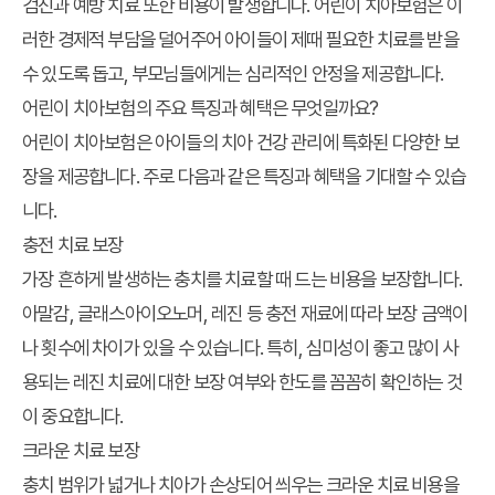
검진과 예방 치료 또한 비용이 발생합니다. 어린이 치아보험은 이
러한 경제적 부담을 덜어주어 아이들이 제때 필요한 치료를 받을
수 있도록 돕고, 부모님들에게는 심리적인 안정을 제공합니다.
어린이 치아보험의 주요 특징과 혜택은 무엇일까요?
어린이 치아보험은 아이들의 치아 건강 관리에 특화된 다양한 보
장을 제공합니다. 주로 다음과 같은 특징과 혜택을 기대할 수 있습
니다.
충전 치료 보장
가장 흔하게 발생하는 충치를 치료할 때 드는 비용을 보장합니다.
아말감, 글래스아이오노머, 레진 등 충전 재료에 따라 보장 금액이
나 횟수에 차이가 있을 수 있습니다. 특히, 심미성이 좋고 많이 사
용되는 레진 치료에 대한 보장 여부와 한도를 꼼꼼히 확인하는 것
이 중요합니다.
크라운 치료 보장
충치 범위가 넓거나 치아가 손상되어 씌우는 크라운 치료 비용을