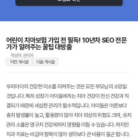
어린이 치아보험 가입 전 필독! 10년차 SEO 전문
가가 알려주는 꿀팁 대방출
작성자: 관리자
이전 게시글
다음 게시글
우리아이의 건강한 미소를 지켜주는 것은 모든 부모님의 소망일
것입니다. 특히 성장기 아이들에게는 치아 건강이 전신 건강과 직
결되기 때문에 세심한 관리가 필수적입니다. 아이들은 어른보다
충치 발생률이 높고, 활동량이 많아 치아 외상의 위험도 크며, 유치
관리 소홀은 영구치 건강에까지 영향을 미칠 수 있습니다. 하지만
치과 치료는 비급여 항목이 많아 생각보다 큰 비용이 들곤 합니다.