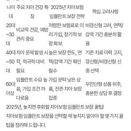
나이
주요 치아 건강 특
2025년 치아보험
핵심 고려사항
대
징
임플란트 보장 전략
20대
저렴한 보험료로 미
비갱신형 고려, 면책/
비교적 건강, 예방
~30
리 가입, 장기적 보
감액 기간 충분히 활
관리 중요
대
장 확보
용
40대
치아 문제 발생 시
높은 보장 한도, 면
기존 치료 이력 고지,
~50
작, 적극적 대비
책/감액 기간 확인
갱신형/비갱신형 신
대
필요
필수
중 선택
임플란트 수요 높
가입 문턱 낮은 상
60대
무진단형 상품 위주,
음, 가입 조건 까
품, 잔존 치아 보장
이상
충분한 상담 후 결정
다로움
집중
2025년, 놓치면 후회할 치아보험 임플란트 보장 꿀팁!
치아보험 임플란트 보장을 선택할 때 놓치지 말아야 할 몇 가지 꿀
팁을 정리해 드립니다.