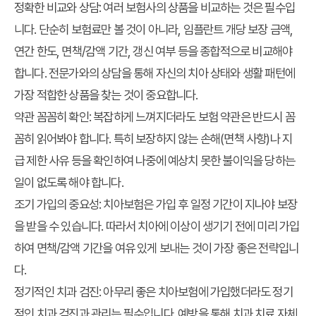
정확한 비교와 상담:
여러 보험사의 상품을 비교하는 것은 필수입
니다. 단순히 보험료만 볼 것이 아니라, 임플란트 개당 보장 금액,
연간 한도, 면책/감액 기간, 갱신 여부 등을 종합적으로 비교해야
합니다. 전문가와의 상담을 통해 자신의 치아 상태와 생활 패턴에
가장 적합한 상품을 찾는 것이 중요합니다.
약관 꼼꼼히 확인:
복잡하게 느껴지더라도 보험 약관은 반드시 꼼
꼼히 읽어봐야 합니다. 특히 보장하지 않는 손해(면책 사항)나 지
급 제한 사유 등을 확인하여 나중에 예상치 못한 불이익을 당하는
일이 없도록 해야 합니다.
조기 가입의 중요성:
치아보험은 가입 후 일정 기간이 지나야 보장
을 받을 수 있습니다. 따라서 치아에 이상이 생기기 전에 미리 가입
하여 면책/감액 기간을 여유 있게 보내는 것이 가장 좋은 전략입니
다.
정기적인 치과 검진:
아무리 좋은 치아보험에 가입했더라도 정기
적인 치과 검진과 관리는 필수입니다. 예방을 통해 치과 치료 자체