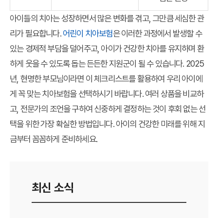
아이들의 치아는 성장하면서 많은 변화를 겪고, 그만큼 세심한 관
리가 필요합니다.
어린이 치아보험
은 이러한 과정에서 발생할 수
있는 경제적 부담을 덜어주고, 아이가 건강한 치아를 유지하며 환
하게 웃을 수 있도록 돕는 든든한 지원군이 될 수 있습니다. 2025
년, 현명한 부모님이라면 이 체크리스트를 활용하여 우리 아이에
게 꼭 맞는 치아보험을 선택하시기 바랍니다. 여러 상품을 비교하
고, 전문가의 조언을 구하여 신중하게 결정하는 것이 후회 없는 선
택을 위한 가장 확실한 방법입니다. 아이의 건강한 미래를 위해 지
금부터 꼼꼼하게 준비하세요.
최신 소식