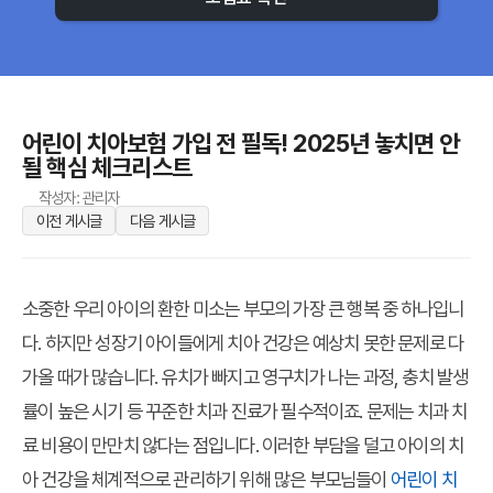
어린이 치아보험 가입 전 필독! 2025년 놓치면 안
될 핵심 체크리스트
작성자: 관리자
이전 게시글
다음 게시글
소중한 우리 아이의 환한 미소는 부모의 가장 큰 행복 중 하나입니
다. 하지만 성장기 아이들에게 치아 건강은 예상치 못한 문제로 다
가올 때가 많습니다. 유치가 빠지고 영구치가 나는 과정, 충치 발생
률이 높은 시기 등 꾸준한 치과 진료가 필수적이죠. 문제는 치과 치
료 비용이 만만치 않다는 점입니다. 이러한 부담을 덜고 아이의 치
아 건강을 체계적으로 관리하기 위해 많은 부모님들이
어린이 치