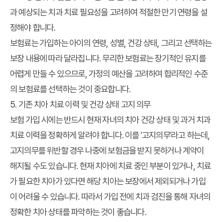
과 예상되는 치과 치료 필요성을 고려하여 적절한 만기 연령을 설
정해야 합니다.
보험료는 가입하는 아이의 연령, 성별, 건강 상태, 그리고 선택하는
보장 내용에 따라 달라집니다. 무리한 보험료는 장기적인 유지를
어렵게 만들 수 있으므로, 가정의 예산을 고려하여 합리적인 수준
의 보험료를 선택하는 것이 중요합니다.
5. 기존 치아 치료 이력 및 건강 상태 고지 의무
보험 가입 시에는 반드시 현재 자녀의 치아 건강 상태 및 과거 치과
치료 이력을 정확하게 알려야 합니다. 이를 '고지의무'라고 하는데,
고지의무를 위반할 경우 나중에 보험금을 받지 못하거나 계약이
해지될 수도 있습니다. 현재 치아에 치료 중인 부분이 있거나, 치료
가 필요한 치아가 있다면 해당 치아는 보장에서 제외되거나 가입
이 어려울 수 있습니다. 따라서 가입 전에 치과 검진을 통해 자녀의
정확한 치아 상태를 파악하는 것이 좋습니다.