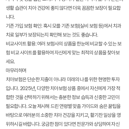
생활 습관이 치아 건강에 좋지 않다면 더욱 꼼꼼한 보장이 필요합
니다.
기존 가입 보험 확인:
혹시 모를 기존 보험(실비 보험 등)에서 치과
치료 일부가 보장되는지 확인해 보는 것도 좋습니다.
비교사이트 활용:
여러 보험사의 상품을 한눈에 비교할 수 있는 보
험 비교 사이트를 활용하여 자신에게 맞는 최적의 상품을 찾아보
세요.
마무리하며
치아보험은 단순한 지출이 아니라 미래의 나를 위한 현명한 투자
입니다. 2025년, 다양한 치아보험 상품 중에서 자신에게 가장 적
합한 것을 선택하기 위해서는 충분한 정보 습득과 신중한 고민이
필요합니다. 오늘 제시해 드린 연령별 맞춤 가이드와 숨은 꿀팁을
바탕으로 여러분의 소중한 치아 건강을 지키고, 활기찬 일상을 영
위하시길 바랍니다. 궁금한 점이 있다면 전문가와 상담하여 자신