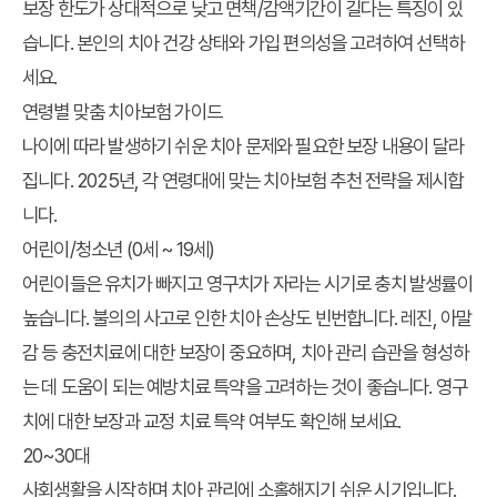
보장 한도가 상대적으로 낮고 면책/감액기간이 길다는 특징이 있
습니다. 본인의 치아 건강 상태와 가입 편의성을 고려하여 선택하
세요.
연령별 맞춤 치아보험 가이드
나이에 따라 발생하기 쉬운 치아 문제와 필요한 보장 내용이 달라
집니다. 2025년, 각 연령대에 맞는 치아보험 추천 전략을 제시합
니다.
어린이/청소년 (0세 ~ 19세)
어린이들은 유치가 빠지고 영구치가 자라는 시기로 충치 발생률이
높습니다. 불의의 사고로 인한 치아 손상도 빈번합니다. 레진, 아말
감 등 충전치료에 대한 보장이 중요하며, 치아 관리 습관을 형성하
는 데 도움이 되는 예방치료 특약을 고려하는 것이 좋습니다. 영구
치에 대한 보장과 교정 치료 특약 여부도 확인해 보세요.
20~30대
사회생활을 시작하며 치아 관리에 소홀해지기 쉬운 시기입니다.