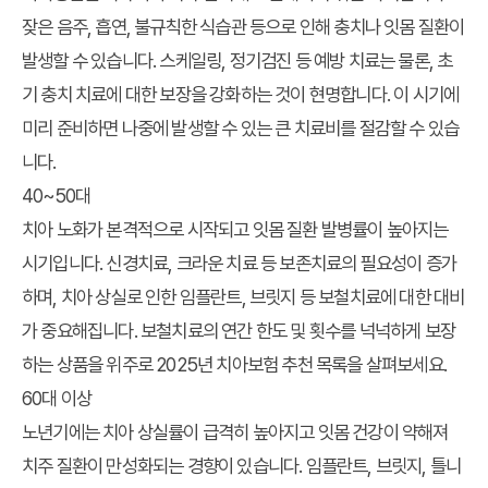
잦은 음주, 흡연, 불규칙한 식습관 등으로 인해 충치나 잇몸 질환이
발생할 수 있습니다. 스케일링, 정기검진 등 예방 치료는 물론, 초
기 충치 치료에 대한 보장을 강화하는 것이 현명합니다. 이 시기에
미리 준비하면 나중에 발생할 수 있는 큰 치료비를 절감할 수 있습
니다.
40~50대
치아 노화가 본격적으로 시작되고 잇몸 질환 발병률이 높아지는
시기입니다. 신경치료, 크라운 치료 등 보존치료의 필요성이 증가
하며, 치아 상실로 인한 임플란트, 브릿지 등 보철치료에 대한 대비
가 중요해집니다. 보철치료의 연간 한도 및 횟수를 넉넉하게 보장
하는 상품을 위주로 2025년 치아보험 추천 목록을 살펴보세요.
60대 이상
노년기에는 치아 상실률이 급격히 높아지고 잇몸 건강이 약해져
치주 질환이 만성화되는 경향이 있습니다. 임플란트, 브릿지, 틀니