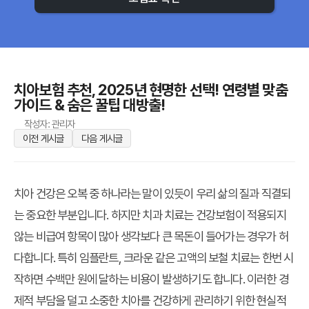
치아보험 추천, 2025년 현명한 선택! 연령별 맞춤
가이드 & 숨은 꿀팁 대방출!
작성자: 관리자
이전 게시글
다음 게시글
치아 건강은 오복 중 하나라는 말이 있듯이 우리 삶의 질과 직결되
는 중요한 부분입니다. 하지만 치과 치료는 건강보험이 적용되지
않는 비급여 항목이 많아 생각보다 큰 목돈이 들어가는 경우가 허
다합니다. 특히 임플란트, 크라운 같은 고액의 보철 치료는 한번 시
작하면 수백만 원에 달하는 비용이 발생하기도 합니다. 이러한 경
제적 부담을 덜고 소중한 치아를 건강하게 관리하기 위한 현실적