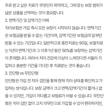
주로 받고 싶은 치료가 무엇인지 파악하고, 그에 맞는 보장 범위가
넓은 상품을 선택하는 것이 중요합니다.
2. 면책기간 및 감액기간 이해
치아보험은 가입 즉시 모든 보장이 시작되지 않습니다. 면책기간
은 보험금을 받을 수 없는 기간이며, 감액기간은 보험금의 일부만
받을 수 있는 기간입니다. 일반적으로 충전치료는 90일, 보철치료
는 1년의 면책기간과 그 이후 1년 동안 50%를 보장하는 감액기간
이 존재합니다. 따라서 치아 건강에 이상이 느껴진다면 서둘러 가
입하고 충분한 기간을 기다린 후 치료받는 것이 좋습니다.
3. 진단형 vs 무진단형
진단형은 가입 전 치아 검진을 통해 현재 치아 상태를 확인하고 가
입하는 방식입니다. 보장 금액이 크고 면책/감액기간이 짧거나 없
을 수 있지만, 가입이 까다롭고 보험료가 비쌀 수 있습니다. 무진단
형은 치아 검진 없이 고지 의무만으로 가입할 수 있어 편리하지만,