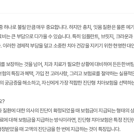
중 하나로 불릴 만큼 매우 중요합니다. 하지만 충치, 잇몸 질환은 물론 예
비는 큰 부담으로 다가올 수 있습니다. 특히 임플란트, 브릿지, 크라운과
. 이러한 경제적 부담을 덜고 소중한 치아 건강을 지키기 위한 현명한 
를 보장하는 것을 넘어, 치과 치료가 필요한 상황에 대비하여 든든한 버
험의 특징과 혜택, 가입 전 고려사항, 그리고 보험료를 절약하는 실용적
분의 궁금증을 해소하고, 자신에게 가장 적합한 진단형 치아보험을 선택하
요?
과 질환에 대한 의사의 진단이 확정되었을 때 보험금이 지급되는 형태의 
치료에 대해 보험금을 지급하는 방식이라면, 진단형 치아보험은 특정 진단(예
 확정받았을 때 고액의 진단금을 한 번에 지급하는 것이 특징입니다.