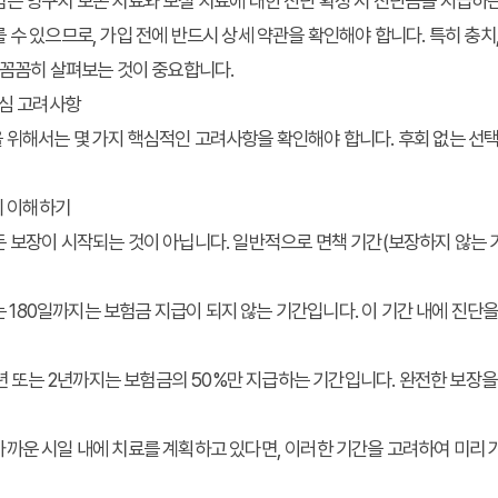
은 영구치 보존 치료와 보철 치료에 대한 진단 확정 시 진단금을 지급하
 수 있으므로, 가입 전에 반드시 상세 약관을 확인해야 합니다. 특히 충치
 꼼꼼히 살펴보는 것이 중요합니다.
핵심 고려사항
 위해서는 몇 가지 핵심적인 고려사항을 확인해야 합니다. 후회 없는 선
히 이해하기
 보장이 시작되는 것이 아닙니다. 일반적으로 면책 기간(보장하지 않는 
는 180일까지는 보험금 지급이 되지 않는 기간입니다. 이 기간 내에 진단
1년 또는 2년까지는 보험금의 50%만 지급하는 기간입니다. 완전한 보장
까운 시일 내에 치료를 계획하고 있다면, 이러한 기간을 고려하여 미리 