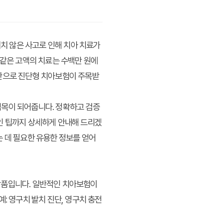
기치 않은 사고로 인해 치아 치료가
 같은 고액의 치료는 수백만 원에
대안으로 진단형 치아보험이 주목받
팀목이 되어줍니다. 정확하고 검증
인 팁까지 상세하게 안내해 드리겠
는 데 필요한 유용한 정보를 얻어
상품입니다. 일반적인 치아보험이
: 영구치 발치 진단, 영구치 충전