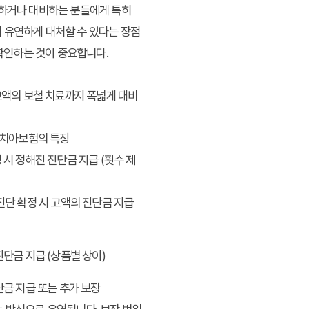
획하거나 대비하는 분들에게 특히
 유연하게 대처할 수 있다는 장점
 확인하는 것이 중요합니다.
고액의 보철 치료까지 폭넓게 대비
 치아보험의 특징
 시 정해진 진단금 지급 (횟수 제
진단 확정 시 고액의 진단금 지급
진단금 지급 (상품별 상이)
단금 지급 또는 추가 보장