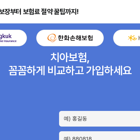
환 보장부터 보험료 절약 꿀팁까지!
치아보험,
꼼꼼하게 비교하고 가입하세요