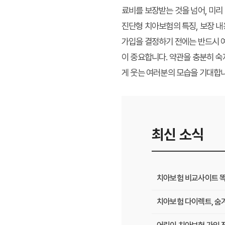
료비를 보장받는 것을 넘어, 미리
진단형 치아보험의 특징, 보장 내
가입을 결정하기 전에는 반드시 여
이 중요합니다. 약관을 충분히 숙
게 웃는 여러분의 모습을 기대합니
최신 소식
치아보험 비교사이트 똑
치아보험 다이렉트, 숨겨