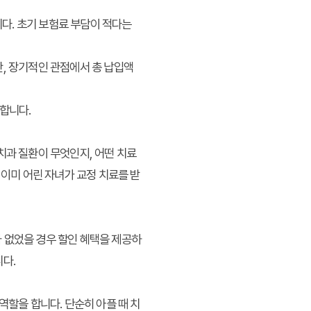
니다. 초기 보험료 부담이 적다는
, 장기적인 관점에서 총 납입액
요합니다.
치과 질환이 무엇인지, 어떤 치료
 이미 어린 자녀가 교정 치료를 받
 없었을 경우 할인 혜택을 제공하
다.
역할을 합니다. 단순히 아플 때 치