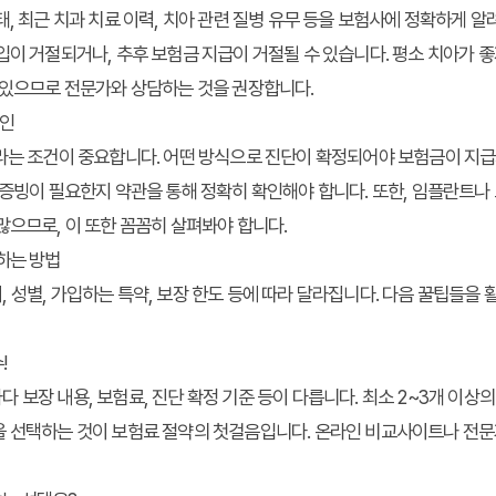
, 최근 치과 치료 이력, 치아 관련 질병 유무 등을 보험사에 정확하게 알
입이 거절되거나, 추후 보험금 지급이 거절될 수 있습니다. 평소 치아가 좋
 있으므로 전문가와 상담하는 것을 권장합니다.
확인
라는 조건이 중요합니다. 어떤 방식으로 진단이 확정되어야 보험금이 지급
 증빙이 필요한지 약관을 통해 정확히 확인해야 합니다. 또한, 임플란트나
많으므로, 이 또한 꼼꼼히 살펴봐야 합니다.
하는 방법
 성별, 가입하는 특약, 보장 한도 등에 따라 달라집니다. 다음 꿀팁들을
!
 보장 내용, 보험료, 진단 확정 기준 등이 다릅니다. 최소 2~3개 이상
을 선택하는 것이 보험료 절약의 첫걸음입니다. 온라인 비교사이트나 전문