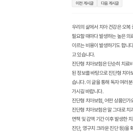
이전 게시글
다음 게시글
우리의 삶에서 치아 건강은 오복 
필요할 때마다 발생하는 높은 의료
이르는 비용이 발생하기도 합니다
고 있습니다.
진단형 치아보험은 단순히 치료비
된 정보를 바탕으로 진단형 치아보
습니다. 이 글을 통해 독자 여러
가시길 바랍니다.
진단형 치아보험, 어떤 상품인가
진단형 치아보험은 말 그대로 치
면책 및 감액 기간 이후 발생한 
진단, 영구치 크라운 진단 등)을