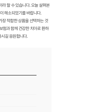
라 할 수 있습니다. 오늘 살펴본
증이 해소되었기를 바랍니다.
 가장 적합한 상품을 선택하는 것
아보험과 함께 건강한 치아로 환하
하시길 응원합니다.