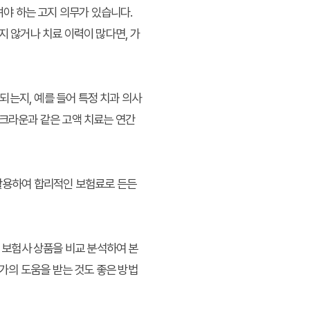
려야 하는 고지 의무가 있습니다.
지 않거나 치료 이력이 많다면, 가
되는지, 예를 들어 특정 치과 의사
 크라운과 같은 고액 치료는 연간
 활용하여 합리적인 보험료로 든든
의 보험사 상품을 비교 분석하여 본
가의 도움을 받는 것도 좋은 방법