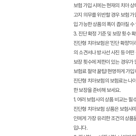
보험 가입 시에는 현재의 치아 상태
고지 의무를 위반할 경우 보험 가
입 가능한 상품의 폭이 좁아질 수
3. 진단 확정 기준 및 보장 횟수 
진단형 치아보험은 '진단 확정'이
의 소견서나 방사선 사진 등 어떤
보장 횟수에 제한이 있는 경우가 
보험료 절약 꿀팁! 현명하게 가입
진단형 치아보험의 보험료는 나이,
한 보장을 준비해 보세요.
1. 여러 보험사의 상품 비교는 필수
진단형 치아보험 상품은 보험사마다
인에게 가장 유리한 조건의 상품
입니다.