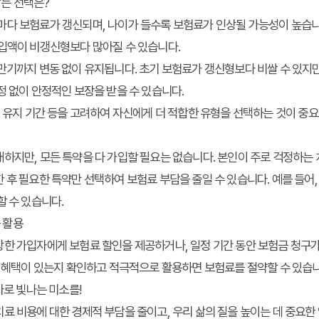
 맞는 선택은?
0년)마다 보험료가 갱신되며, 나이가 들수록 보험료가 인상될 가능성이 높습
납입액이 비갱신형보다 많아질 수 있습니다.
만기까지 변동 없이 유지됩니다. 초기 보험료가 갱신형보다 비쌀 수 있지만
정 없이 안정적인 보장을 받을 수 있습니다.
험 유지 기간 등을 고려하여 자신에게 더 적합한 유형을 선택하는 것이 중
하지만, 모든 특약을 다 가입할 필요는 없습니다. 본인이 주로 걱정하는 
 후 필요한 특약만 선택하여 보험료 부담을 줄일 수 있습니다. 예를 들어,
할 수 있습니다.
등 활용
한 가입자에게 보험료 할인을 제공하거나, 일정 기간 동안 보험금 청구가
인 혜택이 있는지 확인하고 적극적으로 활용하면 보험료를 절약할 수 있습니
아로 빛나는 미소를!
료 비용에 대한 경제적 부담을 줄이고, 우리 삶의 질을 높이는 데 중요한 