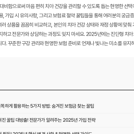
 대비함으로써 마음 편히 치아 건강을 관리할 수 있도록 돕는 현명한 선택이
용, 가입 시 유의사항, 그리고 보험료 절약 꿀팁들을 통해 여러분의 궁금
러 상품을 꼼꼼히 비교하고, 본인의 치아 건강 상태와 재정 상황에 맞춰
지하고 전문가와 상담하는 과정도 잊지 마세요. 2025년에는 진단형 치
다. 꾸준한 구강 관리와 현명한 보험 준비로 언제나 빛나는 미소를 유지
똑하게 활용하는 5가지 방법: 숨겨진 보험금 찾는 꿀팁
진 꿀팁 대방출! 전문가가 알려주는 2025년 가입 전략