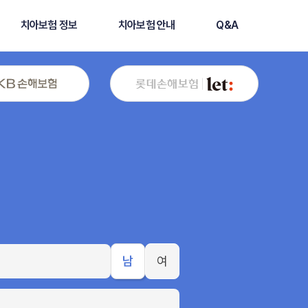
치아보험 정보
치아보험 안내
Q&A
남
여