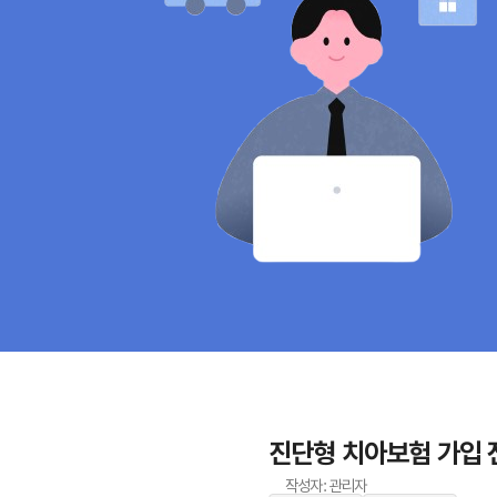
진단형 치아보험 가입 전
작성자: 관리자