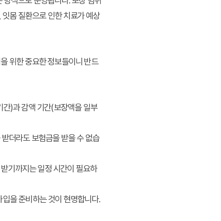
는 방식으로 운영됩니다. 보장 범위
, 잇몸 질환으로 인한 치료가 예상
택을 위한 중요한 정보들이니 반드
기간)과 감액 기간(보장액을 일부
을 받더라도 보험금을 받을 수 없습
을 받기까지는 일정 시간이 필요하
가입을 준비하는 것이 현명합니다.